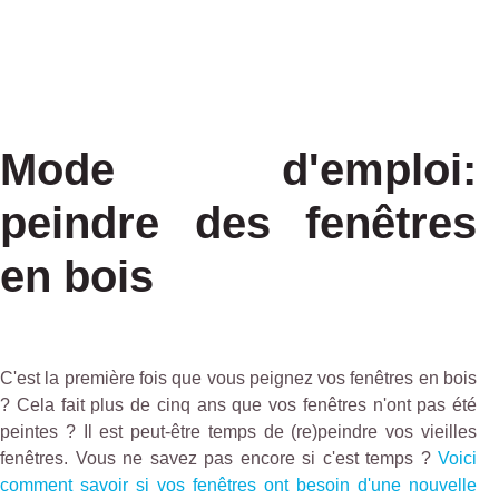
Mode d'emploi:
peindre des fenêtres
en bois
C'est la première fois que vous peignez vos fenêtres en bois
? Cela fait plus de cinq ans que vos fenêtres n'ont pas été
peintes ? Il est peut-être temps de (re)peindre vos vieilles
fenêtres. Vous ne savez pas encore si c'est temps ?
Voici
comment savoir si vos fenêtres ont besoin d'une nouvelle