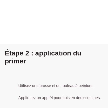
Étape 2 : application du
primer
Utilisez une brosse et un rouleau à peinture.
Appliquez un apprêt pour bois en deux couches.