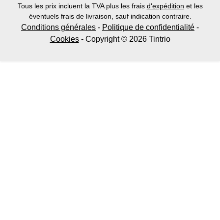
Tous les prix incluent la TVA plus les frais
d'expédition
et les
éventuels frais de livraison, sauf indication contraire.
Conditions générales
-
Politique de confidentialité
-
Cookies
- Copyright © 2026 Tintrio