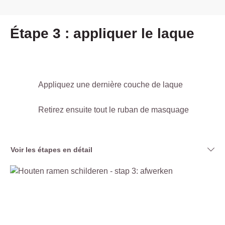
Étape 3 : appliquer le laque
Appliquez une dernière couche de laque
Retirez ensuite tout le ruban de masquage
Voir les étapes en détail