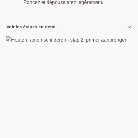
Poncez et dépoussiérez légèrement.
Voir les étapes en détail