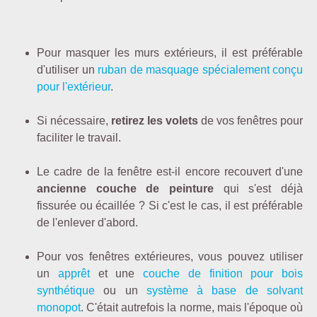
Pour masquer les murs extérieurs, il est préférable
d'utiliser un
ruban de masquage spécialement conçu
pour l'extérieur
.
Si nécessaire,
retirez les volets
de vos fenêtres pour
faciliter le travail.
Le cadre de la fenêtre est-il encore recouvert d'une
ancienne couche de peinture
qui s'est déjà
fissurée ou écaillée ? Si c'est le cas, il est préférable
de l'enlever d'abord.
Pour vos fenêtres extérieures, vous pouvez utiliser
un
apprêt
et une
couche de finition pour bois
synthétique
ou un
système à base de solvant
monopot
. C'était autrefois la norme, mais l'époque où