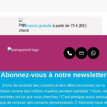
Livraison gratuite
à partir de 75 € (BE)
Abonnez-vous à notre newsletter
Envie de recevoir des conseils et des offres exclusives sur la
inture comme des milliers d'autres peintres satisfaits ? Alors, no
ewsletter est ce que vous cherchez ! C'est presque aussi amusa
que de recevoir des conseils personnalisés 🙂 Abonnez-vous e