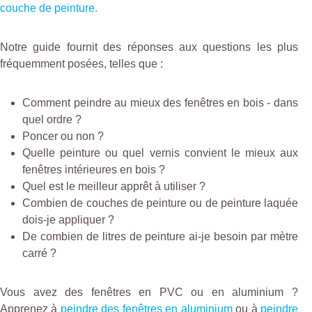
couche de peinture.
Notre guide fournit des réponses aux questions les plus
fréquemment posées, telles que :
Comment peindre au mieux des fenêtres en bois - dans
quel ordre ?
Poncer ou non ?
Quelle peinture ou quel vernis convient le mieux aux
fenêtres intérieures en bois ?
Quel est le meilleur apprêt à utiliser ?
Combien de couches de peinture ou de peinture laquée
dois-je appliquer ?
De combien de litres de peinture ai-je besoin par mètre
carré ?
Vous avez des fenêtres en PVC ou en aluminium ?
Apprenez à
peindre des fenêtres en aluminium
ou à
peindre