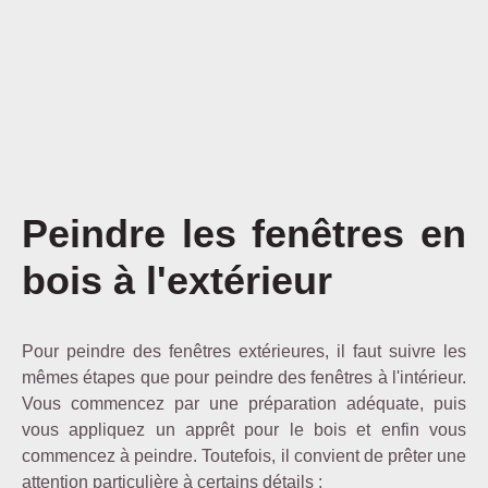
Peindre les fenêtres en
bois à l'extérieur
Pour peindre des fenêtres extérieures, il faut suivre les
mêmes étapes que pour peindre des fenêtres à l'intérieur.
Vous commencez par une préparation adéquate, puis
vous appliquez un apprêt pour le bois et enfin vous
commencez à peindre. Toutefois, il convient de prêter une
attention particulière à certains détails :