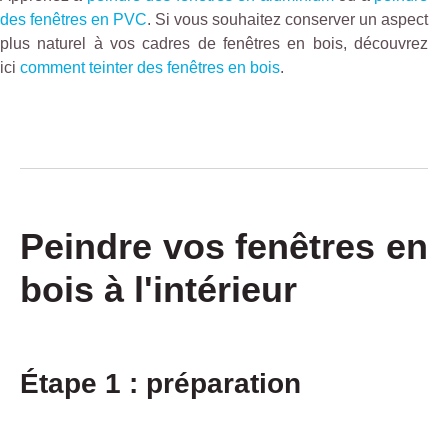
des fenêtres en PVC
. Si vous souhaitez conserver un aspect
plus naturel à vos cadres de fenêtres en bois, découvrez
ici
comment teinter des fenêtres en bois
.
Peindre vos fenêtres en
bois à l'intérieur
Étape 1 : préparation