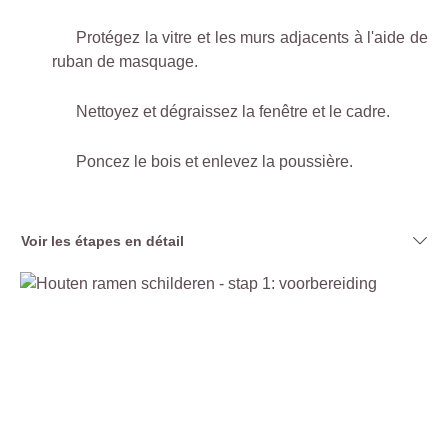
Protégez la vitre et les murs adjacents à l'aide de
ruban de masquage.
Nettoyez et dégraissez la fenêtre et le cadre.
Poncez le bois et enlevez la poussière.
Voir les étapes en détail