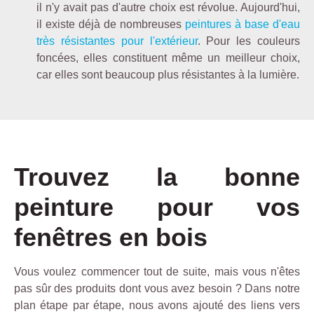
il n'y avait pas d'autre choix est révolue. Aujourd'hui,
il existe déjà de nombreuses
peintures à base d'eau
très résistantes pour l'extérieur
. Pour les couleurs
foncées, elles constituent même un meilleur choix,
car elles sont beaucoup plus résistantes à la lumière.
Trouvez la bonne
peinture pour vos
fenêtres en bois
Vous voulez commencer tout de suite, mais vous n'êtes
pas sûr des produits dont vous avez besoin ? Dans notre
plan étape par étape, nous avons ajouté des liens vers