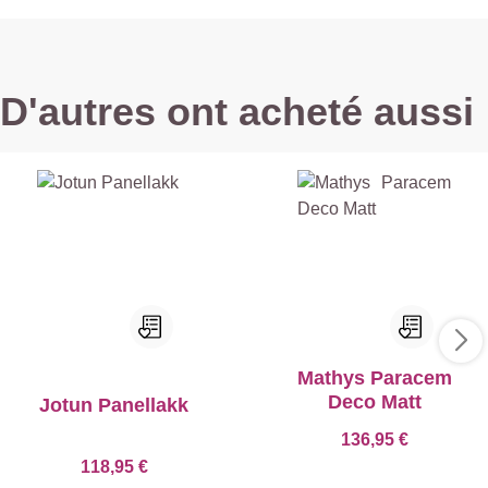
D'autres ont acheté aussi
Mathys Paracem
Deco Matt
Jotun Panellakk
136,95 €
118,95 €