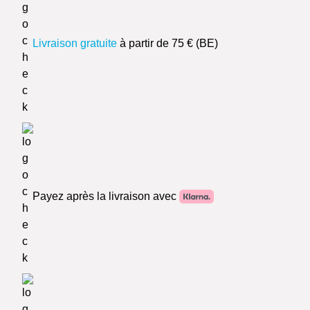
Livraison gratuite
à partir de 75 € (BE)
Payez après la livraison avec