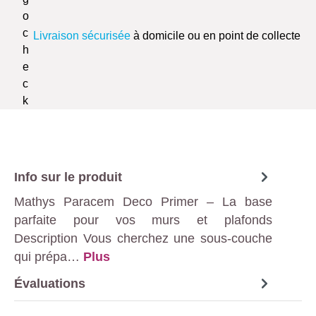
Livraison sécurisée
à domicile ou en point de collecte
Info sur le produit
Mathys Paracem Deco Primer – La base
parfaite pour vos murs et plafonds
Description Vous cherchez une sous-couche
qui prépa…
Plus
Évaluations