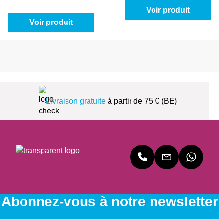
Voir produit
Voir produit
Livraison gratuite
à partir de 75 € (BE)
Abonnez-vous à notre newsletter