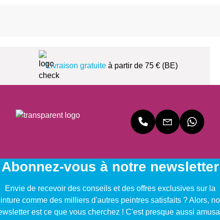
Livraison gratuite
à partir de 75 € (BE)
Abonnez-vous à notre newsletter
Envie de recevoir des conseils et des offres exclusives sur la
inture comme des milliers d'autres peintres satisfaits ? Alors, no
ewsletter est ce que vous cherchez ! C'est presque aussi amusa