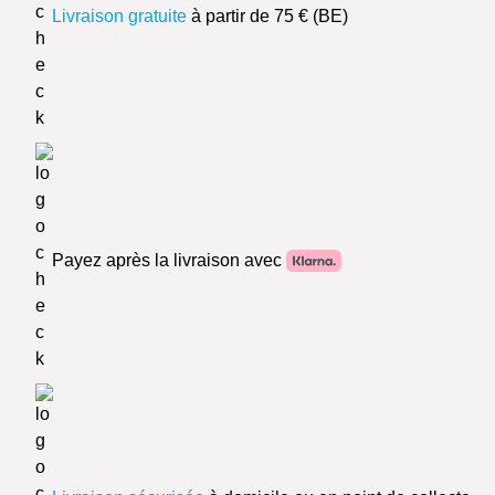
Livraison gratuite
à partir de 75 € (BE)
Payez après la livraison avec