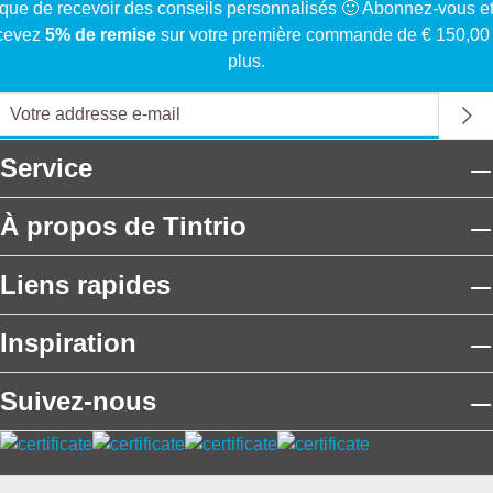
que de recevoir des conseils personnalisés 🙂 Abonnez-vous e
cevez
5% de remise
sur votre première commande de € 150,00
plus.
Service
À propos de Tintrio
Liens rapides
Inspiration
Suivez-nous