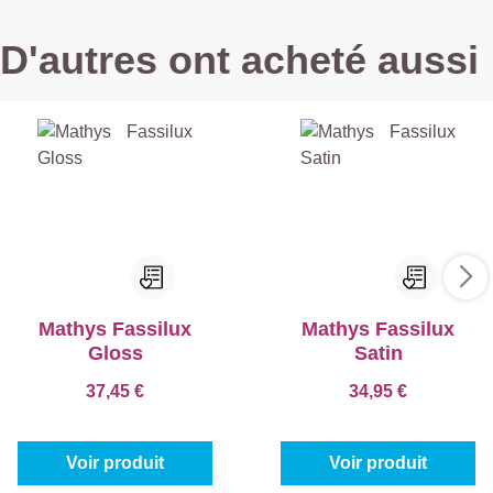
D'autres ont acheté aussi
Mathys Fassilux
Mathys Fassilux
Gloss
Satin
37,45 €
34,95 €
Voir produit
Voir produit