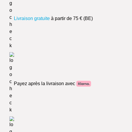
Livraison gratuite
à partir de 75 € (BE)
Payez après la livraison avec