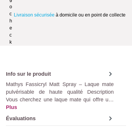
Livraison sécurisée
à domicile ou en point de collecte
Info sur le produit
Mathys Fassicryl Matt Spray – Laque mate
pulvérisable de haute qualité Description
Vous cherchez une laque mate qui offre u…
Plus
Évaluations