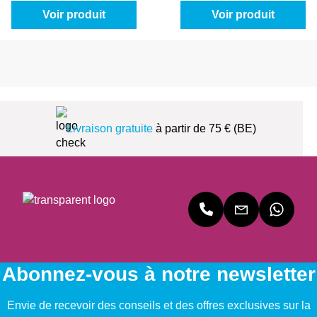
Voir produit
Voir produit
Livraison gratuite
à partir de 75 € (BE)
Abonnez-vous à notre newsletter
Envie de recevoir des conseils et des offres exclusives sur la