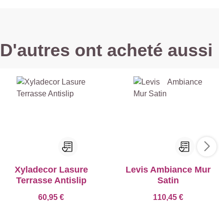
D'autres ont acheté aussi
Xyladecor Lasure
Levis Ambiance Mur
Terrasse Antislip
Satin
60,95 €
110,45 €