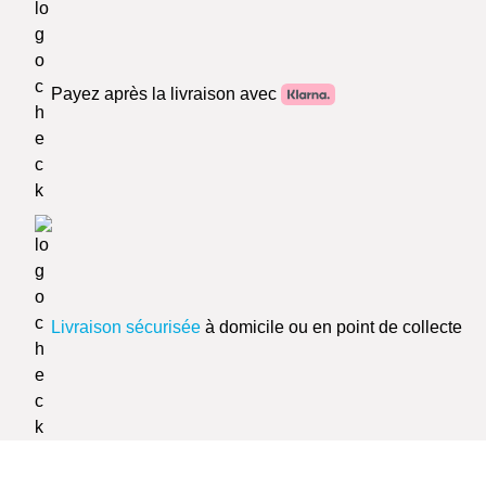
Payez après la livraison avec
Livraison sécurisée
à domicile ou en point de collecte