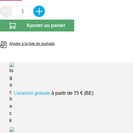
Quantité de produit : Entrez la quantité souhai
Ajouter au panier
Ajouter à la liste de souhaits
Livraison gratuite
à partir de 75 € (BE)