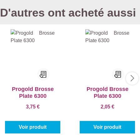
D'autres ont acheté aussi
Progold Brosse
Progold Brosse
Plate 6300
Plate 6300
3,75 €
2,05 €
Voir produit
Voir produit