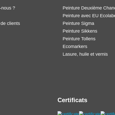
-nous ?
Peinture Deuxième Chan
Peinture avec EU Ecolab
de clients
Peinture Sigma
Peinture Sikkens
Peinture Tollens
Ecomarkers
Lasure, huile et vernis
Certificats