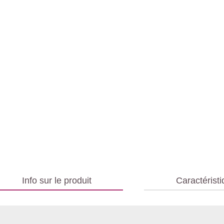
Info sur le produit
Caractérist