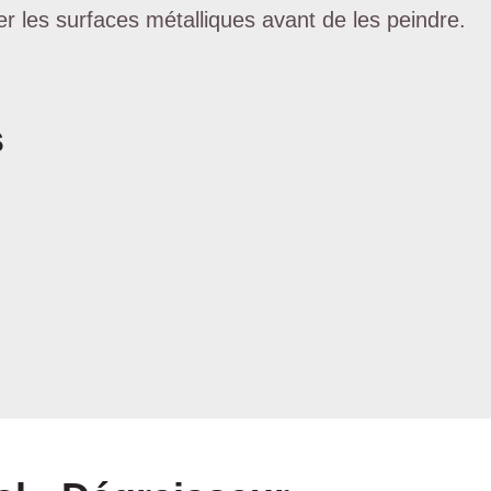
r les surfaces métalliques avant de les peindre.
s