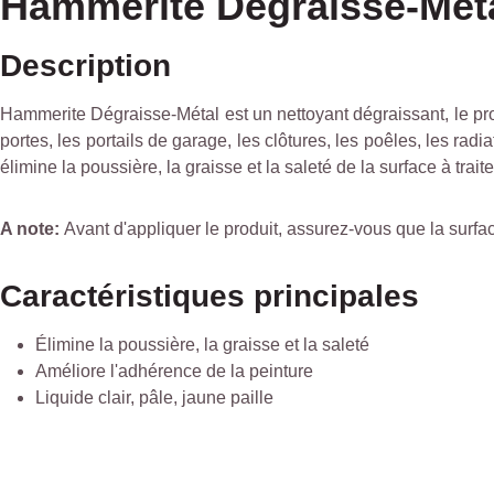
Hammerite Dégraisse-Méta
Description
Hammerite Dégraisse-Métal est un nettoyant dégraissant, le pro
portes, les portails de garage, les clôtures, les poêles, les radi
élimine la poussière, la graisse et la saleté de la surface à trait
A note:
Avant d'appliquer le produit, assurez-vous que la surface
Caractéristiques principales
Élimine la poussière, la graisse et la saleté
Améliore l'adhérence de la peinture
Liquide clair, pâle, jaune paille