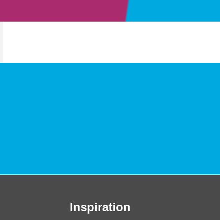
Inspiration