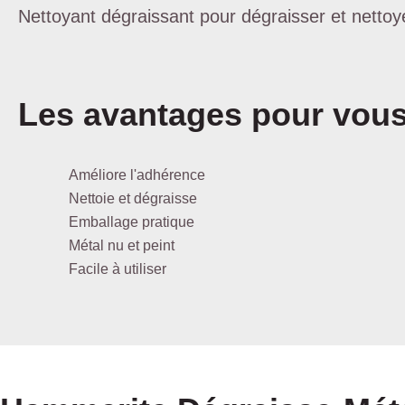
Nettoyant dégraissant pour dégraisser et nettoye
Les avantages pour vou
Améliore l'adhérence
Nettoie et dégraisse
Emballage pratique
Métal nu et peint
Facile à utiliser