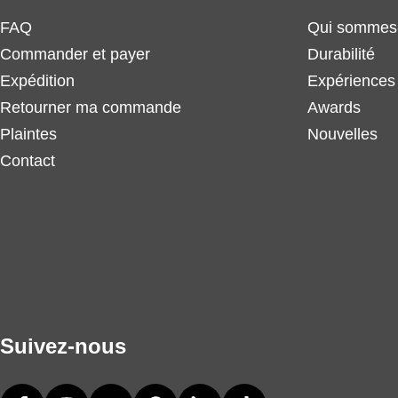
FAQ
Qui sommes
Commander et payer
Durabilité
Expédition
Expériences 
Retourner ma commande
Awards
Plaintes
Nouvelles
Contact
Suivez-nous