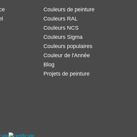
ce
Couleurs de peinture
el
Couleurs RAL
Couleurs NCS
Couleurs Sigma
Couleurs populaires
Couleur de l'Année
Blog
Projets de peinture