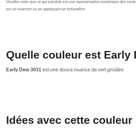
Veuillez noter que ce qui précède est une représentation numérique des couleur
sur un nuancier ou en appliquant un échantillon.
Quelle couleur est Early
Early Dew 3031
est une douce nuance de vert grisâtre.
Idées avec cette couleur