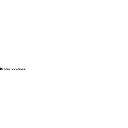
te des couleurs.