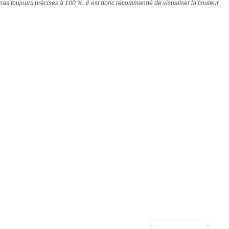
 pas toujours précises à 100 %. Il est donc recommandé de visualiser la couleur