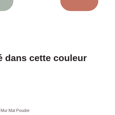
dans cette couleur