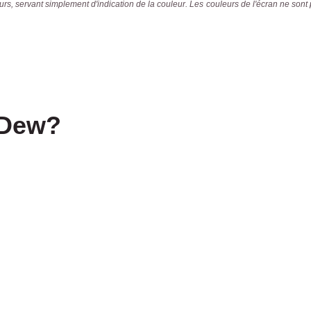
s, servant simplement d'indication de la couleur. Les couleurs de l'écran ne sont
 Dew?