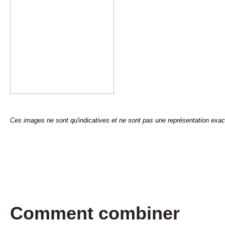
Ces images ne sont qu'indicatives et ne sont pas une représentation exac
Comment combiner