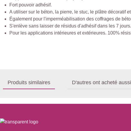
Fort pouvoir adhésif.
A utiliser sur le béton, la pierre, le stuc, le plâtre décoratif
Également pour l'imperméabilisation des coffrages de béto
S'enlève sans laisser de résidus d'adhésif dans les 7 jours
Pour les applications intérieures et extérieures. 100% résist
Produits similaires
D'autres ont acheté aussi