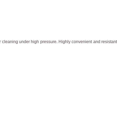
r cleaning under high pressure. Highly convenient and resistant