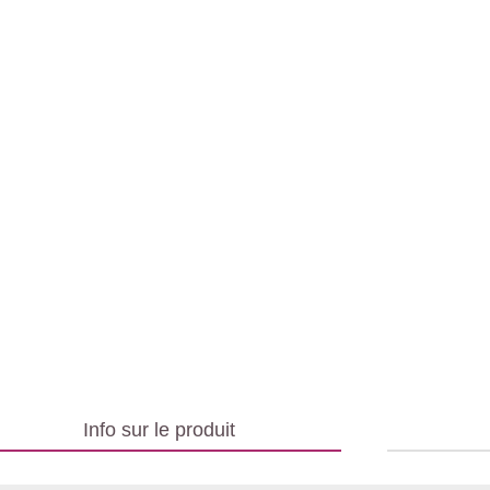
Info sur le produit