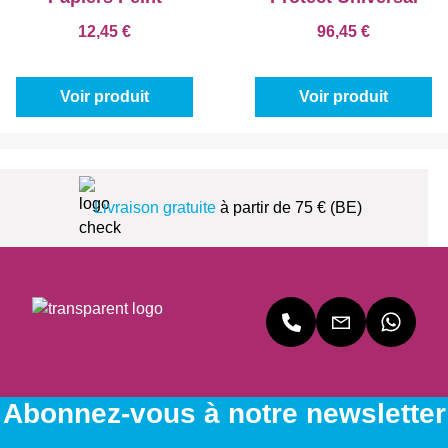
12,45 €
96,45 €
Voir produit
Voir produit
Livraison gratuite
à partir de 75 € (BE)
Abonnez-vous à notre newsletter