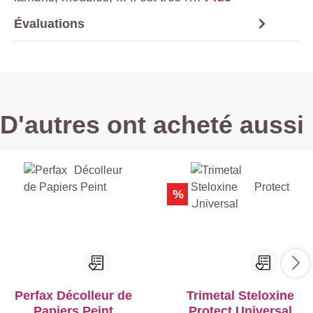
Évaluations
D'autres ont acheté aussi
%
Perfax Décolleur de
Trimetal Steloxine
Papiers Peint
Protect Universal